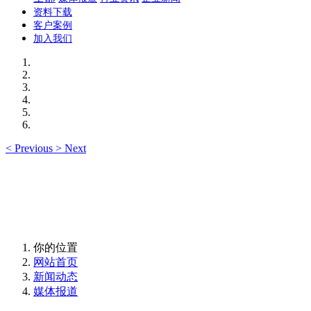
资料下载
客户案例
加入我们
<
Previous
>
Next
你的位置
网站首页
新闻动态
媒体报道